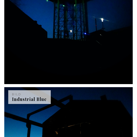
BILD
Industrial Blue