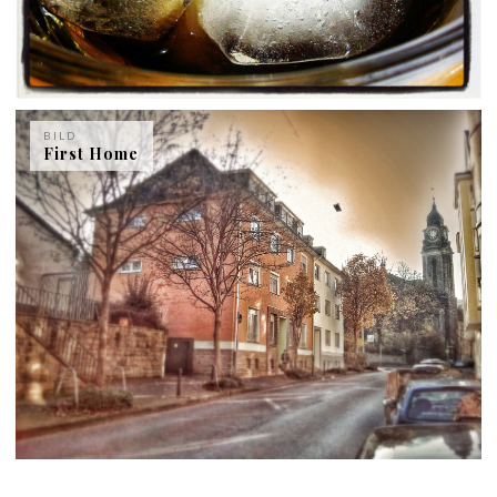
BILD
First Home