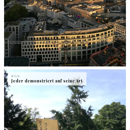
BILD
Jeder demonstriert auf seine Art